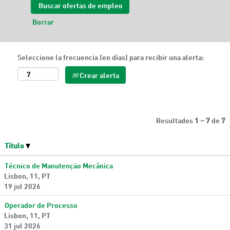
Borrar
Seleccione la frecuencia (en días) para recibir una alerta:
Crear alerta
Resultados
1 – 7
de
7
Título
Técnico de Manutenção Mecânica
Lisbon, 11, PT
19 jul 2026
Operador de Processo
Lisbon, 11, PT
31 jul 2026