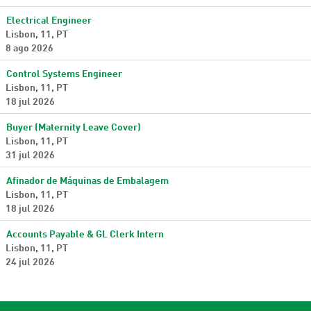
Electrical Engineer
Lisbon, 11, PT
8 ago 2026
Control Systems Engineer
Lisbon, 11, PT
18 jul 2026
Buyer (Maternity Leave Cover)
Lisbon, 11, PT
31 jul 2026
Afinador de Máquinas de Embalagem
Lisbon, 11, PT
18 jul 2026
Accounts Payable & GL Clerk Intern
Lisbon, 11, PT
24 jul 2026